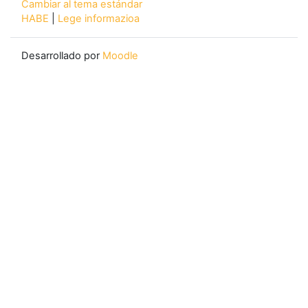
Cambiar al tema estándar
HABE
|
Lege informazioa
Desarrollado por
Moodle