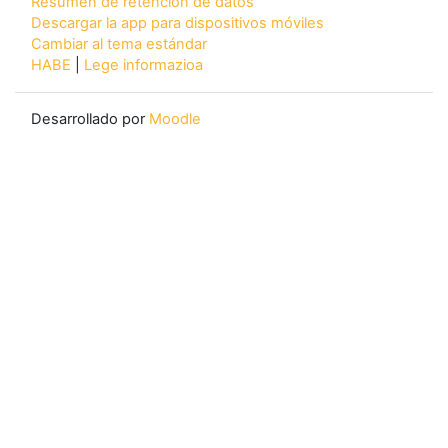
Resumen de retención de datos
Descargar la app para dispositivos móviles
Cambiar al tema estándar
HABE
|
Lege informazioa
Desarrollado por
Moodle