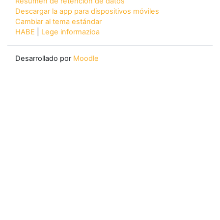
Resumen de retención de datos
Descargar la app para dispositivos móviles
Cambiar al tema estándar
HABE
|
Lege informazioa
Desarrollado por
Moodle