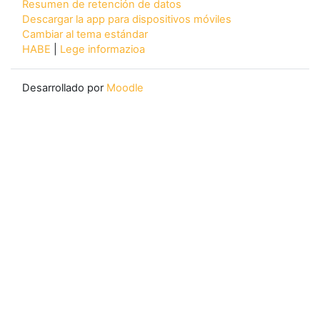
Resumen de retención de datos
Descargar la app para dispositivos móviles
Cambiar al tema estándar
HABE
|
Lege informazioa
Desarrollado por
Moodle