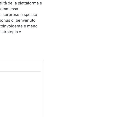
lità della piattaforma e
 scommessa.
e sorprese e spesso
i bonus di benvenuto
 coinvolgente e meno
 strategia e