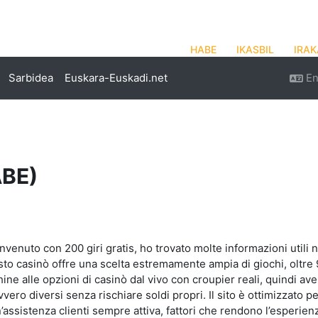
HABE
IKASBIL
IRAK
Sarbidea
Euskara-Euskadi.net
En
ABE)
nvenuto con 200 giri gratis, ho trovato molte informazioni utili
sto casinò offre una scelta estremamente ampia di giochi, oltre 9
ne alle opzioni di casinò dal vivo con croupier reali, quindi aver
ero diversi senza rischiare soldi propri. Il sito è ottimizzato pe
’assistenza clienti sempre attiva, fattori che rendono l’esperien