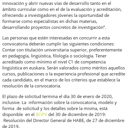
innovación y abrir nuevas vías de desarrollo tanto en el
ámbito curricular como en el de la evaluación y acreditación,
ofreciendo a investigadores jóvenes la oportunidad de
formarse como especialistas en dichas materias,
desarrollando proyectos concretos de investigación”.
Las personas que estén interesadas en concurrir a esta
convocatoria deberán cumplir las siguientes condiciones:
Contar con titulación universitaria superior, preferentemente
en pedagogía, lingüística, filología o sociología. Tener
acreditado como mínimo el nivel C1 de competencia
lingüística en euskara. Serán valorados como méritos aquellos
cursos, publicaciones o la experiencia profesional que acredite
cada candidato, en el marco de los criterios que establece la
resolución de la convocatoria.
El plazo de solicitud termina el día 30 de enero de 2020,
inclusive. La información sobre la convocatoria, modelo y
forma de solicitud y los detalles sobre la misma, está
disponible en el
BOPV
del 30 de diciembre de 2019:
Resolución del Director General de HABE, de 27 de diciembre
de 2019.