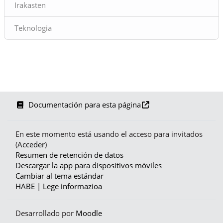
Irakasten
Teknologia
Documentación para esta página
En este momento está usando el acceso para invitados
(
Acceder
)
Resumen de retención de datos
Descargar la app para dispositivos móviles
Cambiar al tema estándar
HABE
|
Lege informazioa
Desarrollado por
Moodle