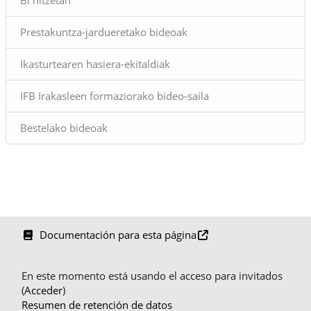
Prestakuntza-jardueretako bideoak
Ikasturtearen hasiera-ekitaldiak
IFB Irakasleen formaziorako bideo-saila
Bestelako bideoak
Documentación para esta página
En este momento está usando el acceso para invitados
(
Acceder
)
Resumen de retención de datos