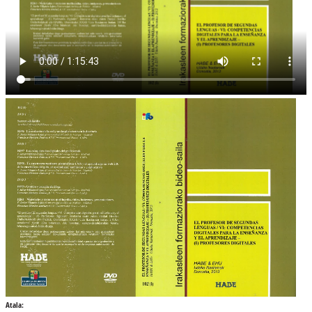
Atala: