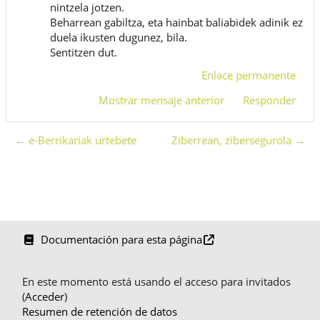
nintzela jotzen.
Beharrean gabiltza, eta hainbat baliabidek adinik ez
duela ikusten dugunez, bila.
Sentitzen dut.
Enlace permanente
Mostrar mensaje anterior
Responder
← e-Berrikariak urtebete
Ziberrean, zibersegurola →
Documentación para esta página
En este momento está usando el acceso para invitados
(
Acceder
)
Resumen de retención de datos